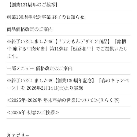
【創業131周年のご挨拶】
創業130周年記念事業 終了のお知らせ
商品価格改定のご案内
※終了いたしました※【ドラえもんデザイン商品】「銘柄
牛 旅する牛肉弁当」第11弾は「姫路和牛」でご提供いたし
ます。
一部メニュー 価格改定のご案内
※終了いたしました※【創業130周年記念】「春のキャンペ
ーン」を 2026年2月14日(土)より実施
＜2025年-2026年 年末年始の営業について＞(きらく亭)
＜2026年 初春のご挨拶＞
カテゴリー