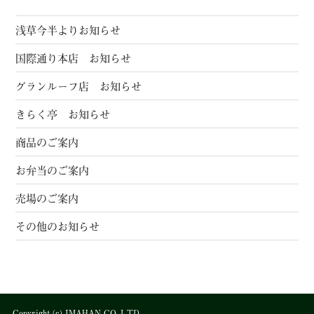
浅草今半よりお知らせ
国際通り本店 お知らせ
グランルーフ店 お知らせ
きらく亭 お知らせ
商品のご案内
お弁当のご案内
売場のご案内
その他のお知らせ
Copyright (c) IMAHAN CO.,LTD.